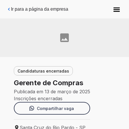
Pular para o conteúdo principal
Ir para a página da empresa
Candidaturas encerradas
Gerente de Compras
Publicada em 13 de março de 2025
Inscrições encerradas
Compartilhar vaga
Santa Cruz do Rio Pardo - SP