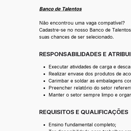
Banco de Talentos
Não encontrou uma vaga compatível?
Cadastre-se no nosso Banco de Talentos 
suas chances de ser selecionado.
RESPONSABILIDADES E ATRIBU
Executar atividades de carga e desc
Realizar envase dos produtos de aco
Carimbar e soldar as embalagens c
Preencher relatório do setor referen
Manter o setor sempre limpo e orga
REQUISITOS E QUALIFICAÇÕES
Ensino fundamental completo;