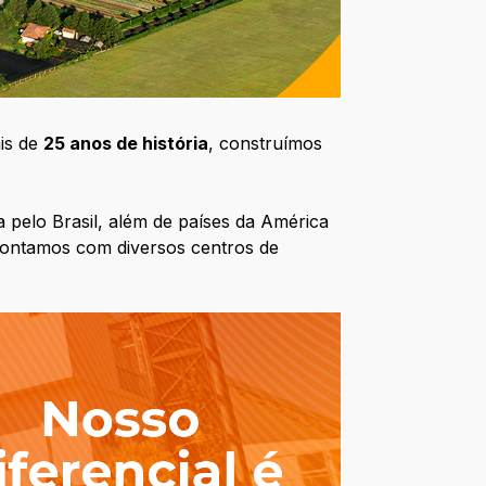
is de
25 anos de história
, construímos
 pelo Brasil, além de países da América
 contamos com diversos centros de