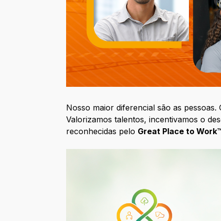
Nosso maior diferencial são as pessoas.
Valorizamos talentos, incentivamos o de
reconhecidas pelo
Great Place to Work