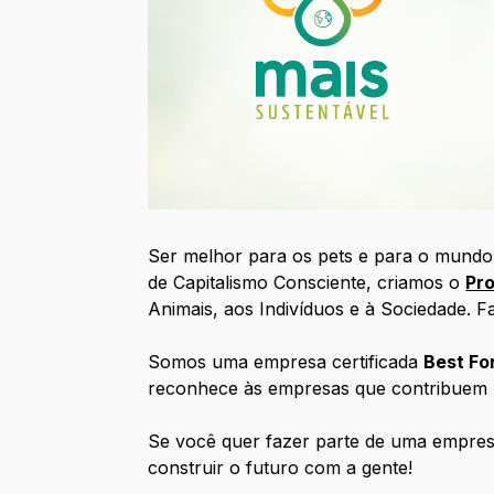
Ser melhor para os pets e para o mundo
de Capitalismo Consciente, criamos o
Pr
Animais, aos Indivíduos e à Sociedade. F
Somos uma empresa certificada
Best Fo
reconhece às empresas que contribuem p
Se você quer fazer parte de uma empres
construir o futuro com a gente!