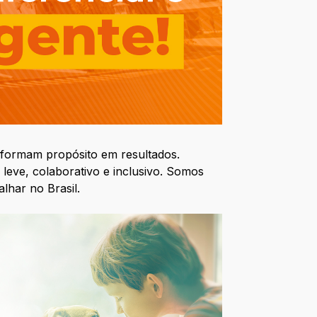
nsformam propósito em resultados.
leve, colaborativo e inclusivo. Somos
har no Brasil.