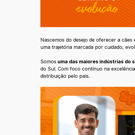
Nascemos do desejo de oferecer a cães 
uma trajetória marcada por cuidado, ev
Somos
uma das maiores indústrias do s
do Sul. Com foco contínuo na excelência
distribuição pelo país.