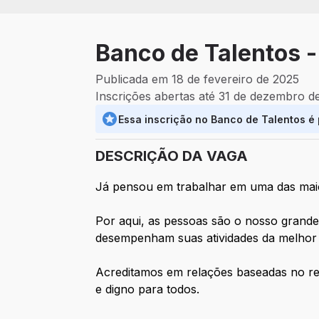
Banco de Talentos -
Publicada em 18 de fevereiro de 2025
Inscrições abertas até 31 de dezembro d
Essa inscrição no Banco de Talentos é
DESCRIÇÃO DA VAGA
Já pensou em trabalhar em uma das maio
Por aqui, as pessoas são o nosso grande
desempenham suas atividades da melhor m
Acreditamos em relações baseadas no res
e digno para todos.