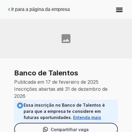
Pular para o conteúdo principal
Ir para a página da empresa
Banco de Talentos
Publicada em 17 de fevereiro de 2025
Inscrições abertas até 31 de dezembro de
2026
Essa inscrição no Banco de Talentos é
para que a empresa te considere em
futuras oportunidades.
Entenda mais
Compartilhar vaga