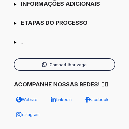
INFORMAÇÕES ADICIONAIS
ETAPAS DO PROCESSO
.
Compartilhar vaga
ACOMPANHE NOSSAS REDES! ✌🏾
Website
LinkedIn
Facebook
Instagram