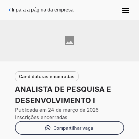
Pular para o conteúdo principal
Ir para a página da empresa
Candidaturas encerradas
ANALISTA DE PESQUISA E
DESENVOLVIMENTO I
Publicada em 24 de março de 2026
Inscrições encerradas
Compartilhar vaga